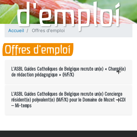
d'emploi
Accueil
Offres d'emploi
Offres d'emploi
L’ASBL Guides Catholiques de Belgique recrute un(e) « Chargé(e)
de rédaction pédagogique » (H/F/X)
L’ASBL Guides Catholiques de Belgique recrute un(e) Concierge
résident(e) polyvalent(e) (M/F/X) pour le Domaine de Mozet – CDI
– Mi-temps