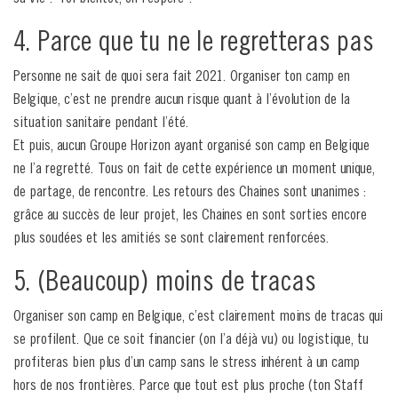
4. Parce que tu ne le regretteras pas
Personne ne sait de quoi sera fait 2021. Organiser ton camp en
Belgique, c’est ne prendre aucun risque quant à l’évolution de la
situation sanitaire pendant l’été.
Et puis, aucun Groupe Horizon ayant organisé son camp en Belgique
ne l’a regretté. Tous on fait de cette expérience un moment unique,
de partage, de rencontre. Les retours des Chaines sont unanimes :
grâce au succès de leur projet, les Chaines en sont sorties encore
plus soudées et les amitiés se sont clairement renforcées.
5. (Beaucoup) moins de tracas
Organiser son camp en Belgique, c’est clairement moins de tracas qui
se profilent. Que ce soit financier (on l’a déjà vu) ou logistique, tu
profiteras bien plus d’un camp sans le stress inhérent à un camp
hors de nos frontières. Parce que tout est plus proche (ton Staff