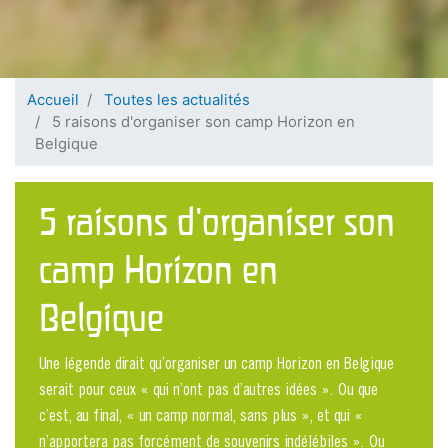
Accueil
Toutes les actualités
5 raisons d'organiser son camp Horizon en
Belgique
5 raisons d'organiser son
camp Horizon en
Belgique
Une légende dirait qu’organiser un camp Horizon en Belgique
serait pour ceux « qui n’ont pas d’autres idées ». Ou que
c’est, au final, « un camp normal, sans plus », et qui «
n’apportera pas forcément de souvenirs indélébiles ». Ou