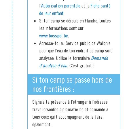
l’
Autorisation parentale
et la
Fiche santé
de leur enfant
.
Si ton camp se déroule en Flandre, toutes
les informations sont sur
www.bosspel.be
.
Adresse-toi au Service public de Wallonie
pour que l’eau de ton endroit de camp soit
analysée. Utilise le formulaire
Demande
d’analyse d’eau
. C’est gratuit !
Si ton camp se passe hors de
nos frontières :
Signale ta présence à l’étranger à l’adresse
travellersonline.diplomatie.be et demande à
tous ceux qui t’accompagnent de le faire
également.