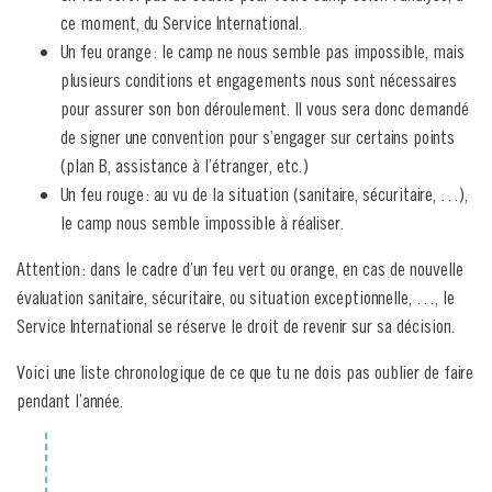
ce moment, du Service International.
Un feu orange : le camp ne nous semble pas impossible, mais
plusieurs conditions et engagements nous sont nécessaires
pour assurer son bon déroulement. Il vous sera donc demandé
de signer une convention pour s’engager sur certains points
(plan B, assistance à l’étranger, etc.)
Un feu rouge : au vu de la situation (sanitaire, sécuritaire, …),
le camp nous semble impossible à réaliser.
Attention : dans le cadre d’un feu vert ou orange, en cas de nouvelle
évaluation sanitaire, sécuritaire, ou situation exceptionnelle, …, le
Service International se réserve le droit de revenir sur sa décision.
Voici une liste chronologique de ce que tu ne dois pas oublier de faire
pendant l’année.