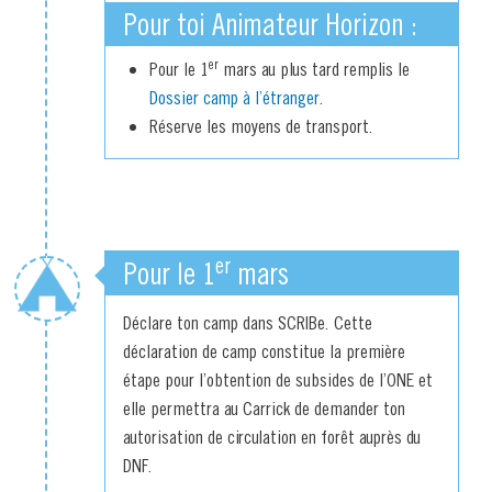
Pour toi Animateur Horizon :
er
Pour le 1
mars au plus tard remplis le
Dossier camp à l’étranger
.
Réserve les moyens de transport.
er
Pour le 1
mars
Déclare ton camp dans SCRIBe. Cette
déclaration de camp constitue la première
étape pour l’obtention de subsides de l’ONE et
elle permettra au Carrick de demander ton
autorisation de circulation en forêt auprès du
DNF.