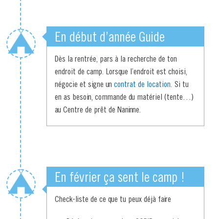
En début d’année Guide
Dès la rentrée, pars à la recherche de ton
endroit de camp. Lorsque l’endroit est choisi,
négocie et signe un
contrat de location
. Si tu
en as besoin, commande du matériel (tente…)
au Centre de prêt de Naninne.
En février ça sent le camp !
Check-liste de ce que tu peux déjà faire