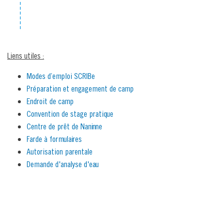
Liens utiles :
Modes d’emploi SCRIBe
Préparation et engagement de camp
Endroit de camp
Convention de stage pratique
Centre de prêt de Naninne
Farde à formulaires
Autorisation parentale
Demande d'analyse d'eau