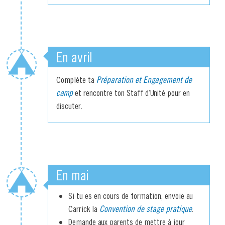
En avril
Complète ta
Préparation et Engagement de
camp
et rencontre ton Staff d’Unité pour en
discuter.
En mai
Si tu es en cours de formation, envoie au
Carrick la
Convention de stage pratique
.
Demande aux parents de mettre à jour