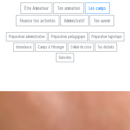
Être Animateur
Ton animation
Les camps
Finance tes activités
Administratif
Ton avenir
Préparation administrative
Préparation pédagogique
Préparation logistique
Intendance
Camps à l'étranger
Cellule de crise
Tes déchets
Subsides