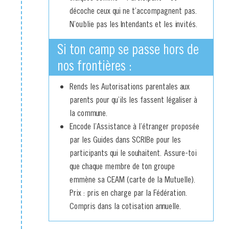
décoche ceux qui ne t’accompagnent pas.
N’oublie pas les Intendants et les invités.
Si ton camp se passe hors de
nos frontières :
Rends les Autorisations parentales aux
parents pour qu’ils les fassent légaliser à
la commune.
Encode l’Assistance à l’étranger proposée
par les Guides dans SCRIBe pour les
participants qui le souhaitent. Assure-toi
que chaque membre de ton groupe
emmène sa CEAM (carte de la Mutuelle).
Prix : pris en charge par la Fédération.
Compris dans la cotisation annuelle.