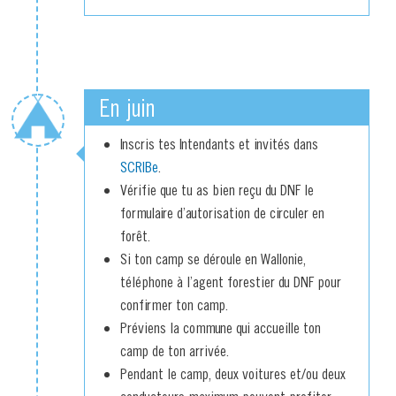
En juin
Inscris tes Intendants et invités dans
SCRIBe
.
Vérifie que tu as bien reçu du DNF le
formulaire d’autorisation de circuler en
forêt.
Si ton camp se déroule en Wallonie,
téléphone à l’agent forestier du DNF pour
confirmer ton camp.
Préviens la commune qui accueille ton
camp de ton arrivée.
Pendant le camp, deux voitures et/ou deux