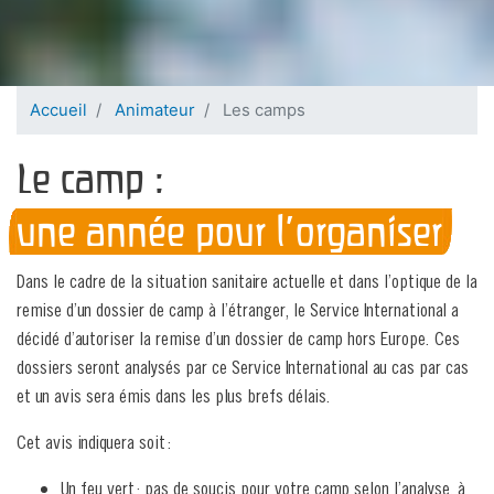
Accueil
Animateur
Les camps
Le camp :
une année pour l’organiser
Dans le cadre de la situation sanitaire actuelle et dans l’optique de la
remise d’un dossier de camp à l’étranger, le Service International a
décidé d’autoriser la remise d’un dossier de camp hors Europe. Ces
dossiers seront analysés par ce Service International au cas par cas
et un avis sera émis dans les plus brefs délais.
Cet avis indiquera soit :
Un feu vert : pas de soucis pour votre camp selon l’analyse, à