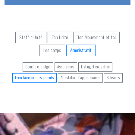
Staff d'Unité
Ton Unité
Ton Mouvement et toi
Les camps
Administratif
Compte et budget
Assurances
Listing et cotisation
Formulaire pour les parents
Attestation d’appartenance
Subsides