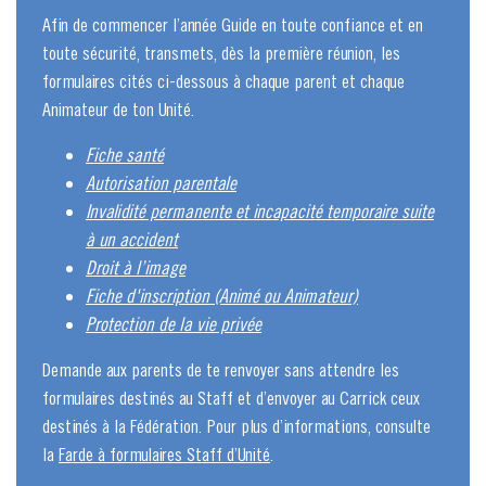
Afin de commencer l’année Guide en toute confiance et en
toute sécurité, transmets, dès la première réunion, les
formulaires cités ci-dessous à chaque parent et chaque
Animateur de ton Unité.
Fiche santé
Autorisation parentale
Invalidité permanente et incapacité temporaire suite
à un accident
Droit à l’image
Fiche d'inscription (Animé ou Animateur)
Protection de la vie privée
Demande aux parents de te renvoyer sans attendre les
formulaires destinés au Staff et d’envoyer au Carrick ceux
destinés à la Fédération. Pour plus d’informations, consulte
la
Farde à formulaires Staff d’Unité
.