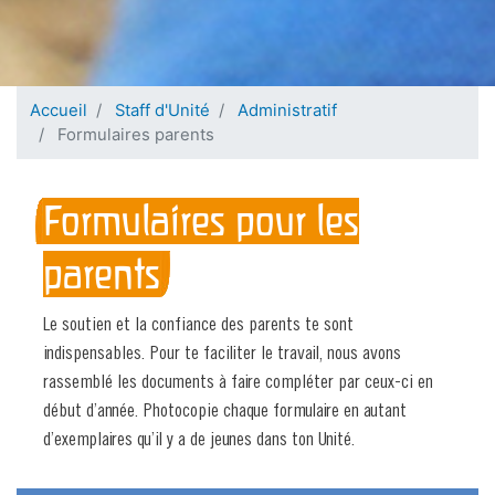
Accueil
Staff d'Unité
Administratif
Formulaires parents
Formulaires pour les
parents
Le soutien et la confiance des parents te sont
indispensables. Pour te faciliter le travail, nous avons
rassemblé les documents à faire compléter par ceux-ci en
début d’année. Photocopie chaque formulaire en autant
d’exemplaires qu’il y a de jeunes dans ton Unité.