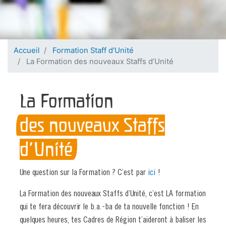
Accueil
Formation Staff d'Unité
La Formation des nouveaux Staffs d’Unité
La Formation
des nouveaux Staffs
d’Unité
Une question sur la Formation ? C’est par
ici
!
La Formation des nouveaux Staffs d’Unité, c’est LA formation
qui te fera découvrir le b.a.-ba de ta nouvelle fonction ! En
quelques heures, tes Cadres de Région t’aideront à baliser les