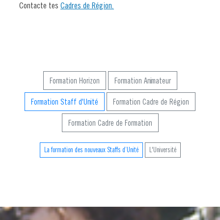
Contacte tes
Cadres de Région.
Formation Horizon
Formation Animateur
Formation Staff d'Unité
Formation Cadre de Région
Formation Cadre de Formation
La formation des nouveaux Staffs d’Unité
L'Université