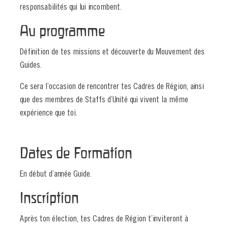
responsabilités qui lui incombent.
Au programme
Définition de tes missions et découverte du Mouvement des
Guides.
Ce sera l’occasion de rencontrer tes Cadres de Région, ainsi
que des membres de Staffs d’Unité qui vivent la même
expérience que toi.
Dates de Formation
En début d’année Guide.
Inscription
Après ton élection, tes Cadres de Région t’inviteront à