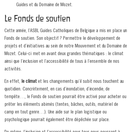
Guides et du Domaine de Mozet.
Le Fonds de soutien
Cette année, l’ASBL Guides Catholiques de Belgique a mis en place un
Fonds de soutien. Son objectif ? Permettre le développement de
projets et d’initiatives au sein de notre Mouvement et du Domaine de
Mozet. Celui-ci met en avant deux grandes thématiques : le climat
ainsi que l’inclusion et l’accessibilité de tous à l’ensemble de nos
activités.
En effet,
le climat
et les changements qu’il subit nous touchent au
quotidien. Concrètement, en cas d’inondation, d’incendie, de
tempête…, le Fonds de soutien pourrait être activé pour acheter ou
prêter les éléments abimés (tentes, bâches, outils, matériel de
camp en tout genre…). Une aide sur le plan logistique ou
psychologique pourrait également être dépêchée sur place.
De même, l’inclusion et l’accessibilité pour tous nous poussent à