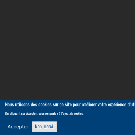
Nous utilisons des cookies sur ce site pour améliorer votre expérience d'uti
En cliquant sur Accepter, vous consentez à l'ajout de cookies.
Accepter
Non, merci.