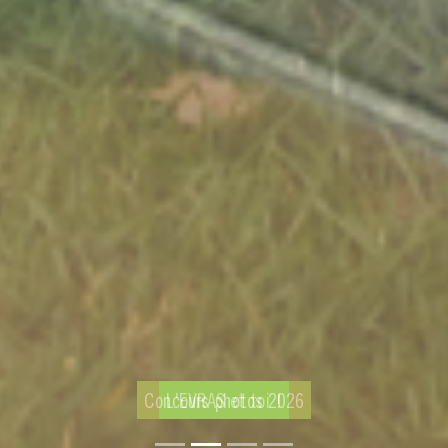
Concours photos 2026