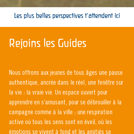
Les plus belles perspectives t’attendent ici
Rejoins les Guides
Nous offrons aux jeunes de tous âges une pause
authentique, ancrée dans le réel, une fenêtre sur
la vie : la vraie vie. Un espace ouvert pour
apprendre en s’amusant, pour se débrouiller à la
campagne comme à la ville ; une respiration
active où tous les sens sont en éveil, où les
émotions se vivent à fond et les amitiés se