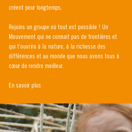
créent pour longtemps.
Rejoins un groupe où tout est possible ! Un
Mouvement qui ne connait pas de frontières et
qui t’ouvrira à la nature, à la richesse des
différences et au monde que nous avons tous à
cœur de rendre meilleur.
En savoir plus