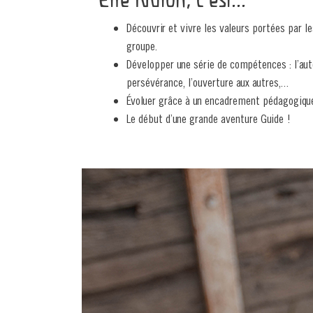
Découvrir et vivre les valeurs portées par le
groupe.
Développer une série de compétences : l’auto
persévérance, l’ouverture aux autres,...
Évoluer grâce à un encadrement pédagogique
Le début d’une grande aventure Guide !