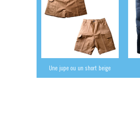
Une jupe ou un short beige