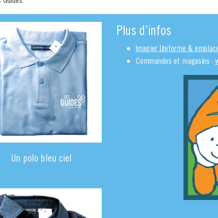
Plus d’infos
Imagier Uniforme & emplac
Commandes et magasins :
Un polo bleu ciel