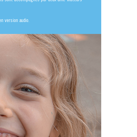
n version audio.