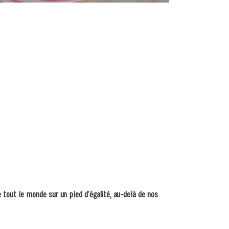
tout le monde sur un pied d’égalité, au-delà de nos