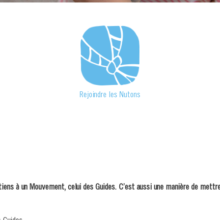
Rejoindre les Nutons
iens à un Mouvement, celui des Guides. C’est aussi une manière de mettre 
s Guides.