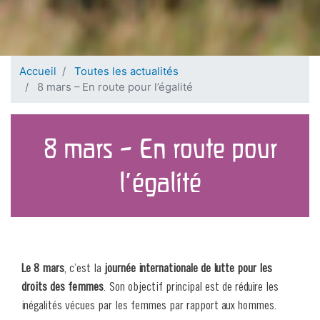
Accueil
Toutes les actualités
8 mars – En route pour l’égalité
8 mars – En route pour
l’égalité
Le 8 mars
, c’est la
journée internationale de lutte pour les
droits des femmes
. Son objectif principal est de réduire les
inégalités vécues par les femmes par rapport aux hommes.