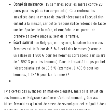
Congé de naissance
: 15 semaines pour les mères contre 20
jours pour les pères (ou co-parents). Cela renforce les
inégalités dans la charge de travail nécessaire à l’accueil d’un
enfant à la maison, car cette responsabilité retombe de facto
sur les épaules de la mère, et empêche le co-parent de
prendre sa pleine place au sein de la famille.
Écart salarial
: en Belgique, en moyenne, le salaire horaire des
femmes est inférieur de 6 % à celui des hommes (exemple :
un salaire de 1 800 € pour les hommes correspond à un salaire
de 1 692 € pour les femmes). Dans le travail à temps partiel,
l’écart salarial est de 19,5 % (exemple : 1 400 € pour les
hommes, 1 127 € pour les femmes) !
…
Il y a certes des avancées en matière d’égalité, mais si la situation
des femmes en Belgique s’améliore, c’est notamment grâce aux
luttes féministes qui n’ont de cesse de revendiquer cette égalité dans