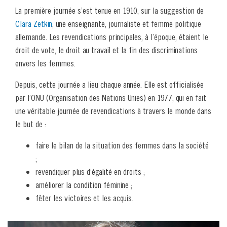
La première journée s’est tenue en 1910, sur la suggestion de
Clara Zetkin
, une enseignante, journaliste et femme politique
allemande. Les revendications principales, à l’époque, étaient le
droit de vote, le droit au travail et la fin des discriminations
envers les femmes.
Depuis, cette journée a lieu chaque année. Elle est officialisée
par l’ONU (Organisation des Nations Unies) en 1977, qui en fait
une véritable journée de revendications à travers le monde dans
le but de :
faire le bilan de la situation des femmes dans la société
;
revendiquer plus d’égalité en droits ;
améliorer la condition féminine ;
fêter les victoires et les acquis.