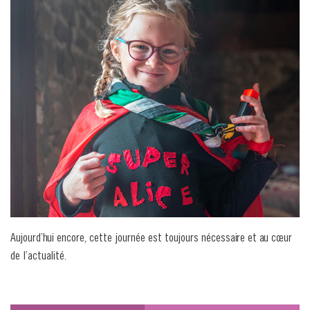
Aujourd’hui encore, cette journée est toujours nécessaire et au cœur
de l’actualité.