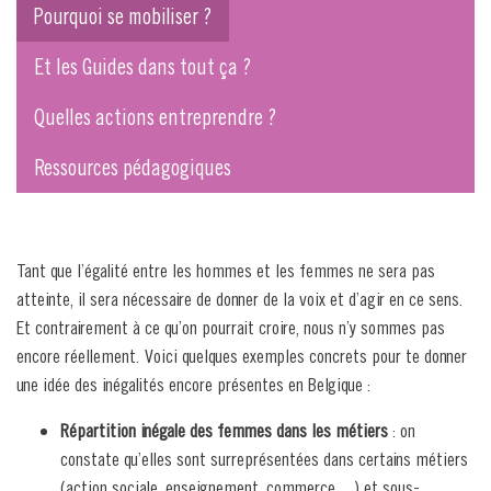
Pourquoi se mobiliser ?
Et les Guides dans tout ça ?
Quelles actions entreprendre ?
Ressources pédagogiques
Tant que l’égalité entre les hommes et les femmes ne sera pas
atteinte, il sera nécessaire de donner de la voix et d’agir en ce sens.
Et contrairement à ce qu’on pourrait croire, nous n’y sommes pas
encore réellement. Voici quelques exemples concrets pour te donner
une idée des inégalités encore présentes en Belgique :
Répartition inégale des femmes dans les métiers
: on
constate qu’elles sont surreprésentées dans certains métiers
(action sociale, enseignement, commerce…) et sous-