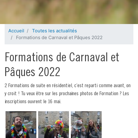
Accueil
Toutes les actualités
Formations de Carnaval et Pâques 2022
Formations de Carnaval et
Pâques 2022
2 Formations de suite en résidentiel, c’est reparti comme avant, on
y croit ! Tu veux être sur les prochaines photos de Formation ? Les
inscriptions ouvrent le 16 mai.