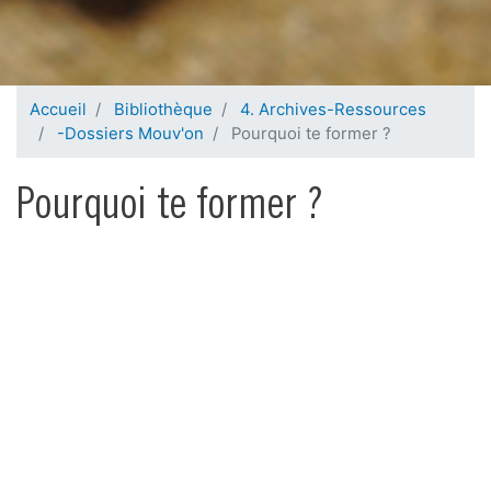
Accueil
Bibliothèque
4. Archives-Ressources
-Dossiers Mouv'on
Pourquoi te former ?
Pourquoi te former ?