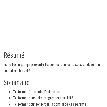
Résumé
Fiche technique qui présente toutes les bonnes raisons de devenir un
animateur breveté
Sommaire
Te former à ton rôle d’animateur
Te former pour faire progresser ton Unité
Te former pour renforcer la confiance des parents