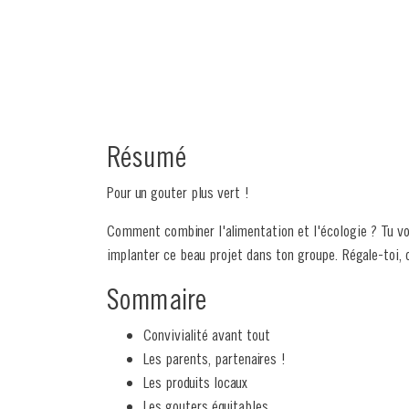
Résumé
Pour un gouter plus vert !
Comment combiner l'alimentation et l'écologie ? Tu vo
implanter ce beau projet dans ton groupe. Régale-toi,
Sommaire
Convivialité avant tout
Les parents, partenaires !
Les produits locaux
Les gouters équitables