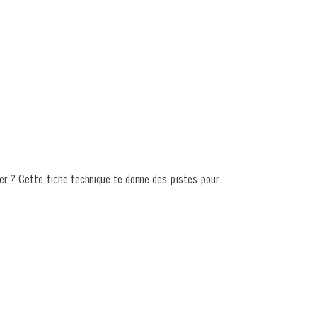
r ? Cette fiche technique te donne des pistes pour