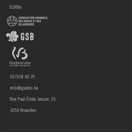
SCRIBe
02/538.40.70
info@guides.be
Rue Paul-Émile Janson, 35
1050 Bruxelles