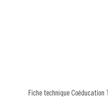
Fiche technique Coéducation 