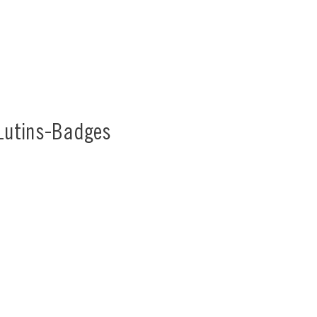
 Lutins-Badges