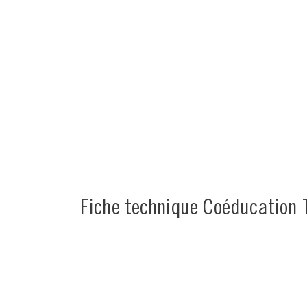
Fiche technique Coéducation