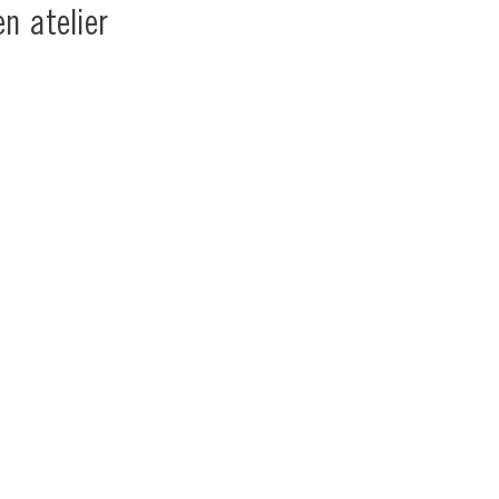
n atelier