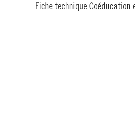
Fiche technique Coéducation e