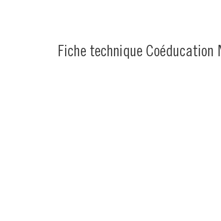
Fiche technique Coéducation 