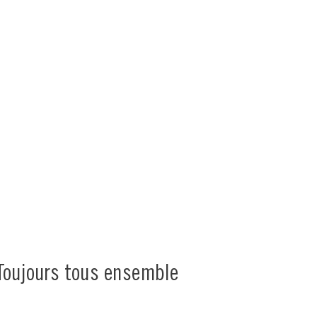
Toujours tous ensemble