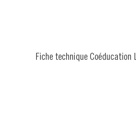
Fiche technique Coéducation