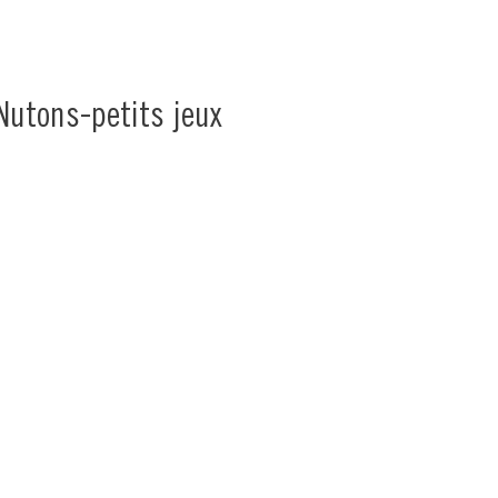
Nutons-petits jeux