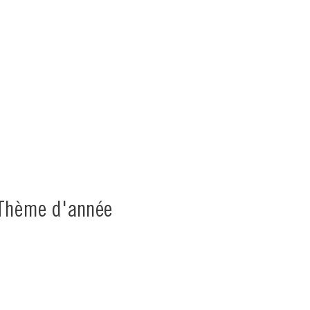
 Thème d'année