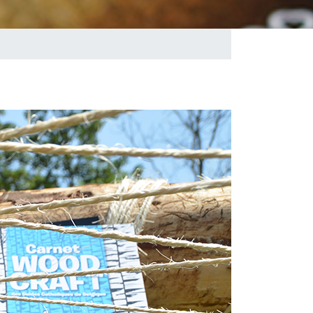
 projet de camp