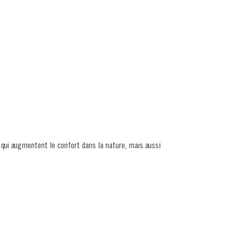
qui augmentent le confort dans la nature, mais aussi