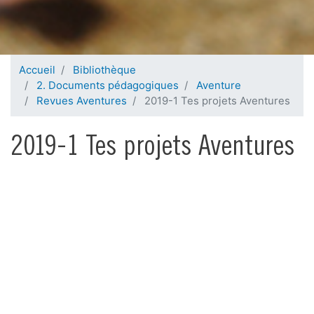
Accueil
Bibliothèque
2. Documents pédagogiques
Aventure
Revues Aventures
2019-1 Tes projets Aventures
2019-1 Tes projets Aventures