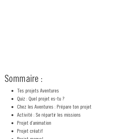
Sommaire :
Tes projets Aventures
Quiz : Quel projet es-tu ?
Chez les Aventures : Prépare ton projet
Activité : Se répartir les missions
Projet d’animation
Projet créatif
Projet manuel