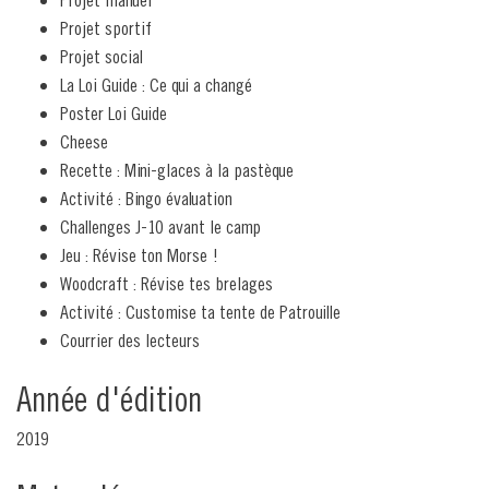
Projet sportif
Projet social
La Loi Guide : Ce qui a changé
Poster Loi Guide
Cheese
Recette : Mini-glaces à la pastèque
Activité : Bingo évaluation
Challenges J-10 avant le camp
Jeu : Révise ton Morse !
Woodcraft : Révise tes brelages
Activité : Customise ta tente de Patrouille
Courrier des lecteurs
Année d'édition
2019