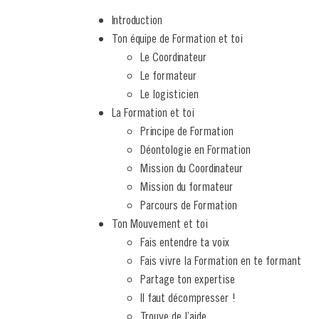
Introduction
Ton équipe de Formation et toi
Le Coordinateur
Le formateur
Le logisticien
La Formation et toi
Principe de Formation
Déontologie en Formation
Mission du Coordinateur
Mission du formateur
Parcours de Formation
Ton Mouvement et toi
Fais entendre ta voix
Fais vivre la Formation en te formant
Partage ton expertise
Il faut décompresser !
Trouve de l’aide