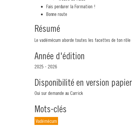
Fais perdurer la Formation !
Bonne route
Résumé
Le vadémécum aborde toutes les facettes de ton rôle de
Année d'édition
2025 - 2026
Disponibilité en version papier
Oui sur demande au Carrick
Mots-clés
Vadémécum