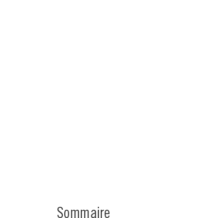
Sommaire