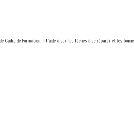
 Cadre de Formation. Il t'aide à voir les tâches à se répartir et les bonne