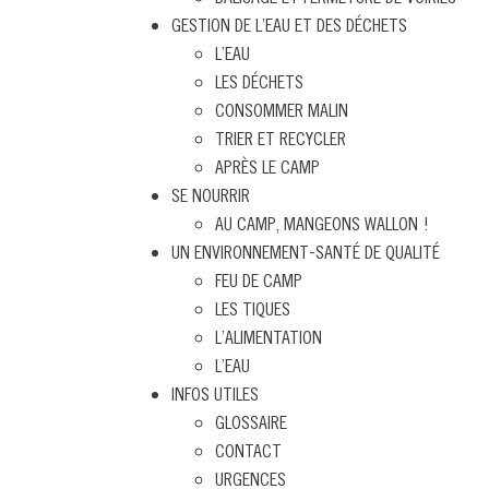
GESTION DE L’EAU ET DES DÉCHETS
L’EAU
LES DÉCHETS
CONSOMMER MALIN
TRIER ET RECYCLER
APRÈS LE CAMP
SE NOURRIR
AU CAMP, MANGEONS WALLON !
UN ENVIRONNEMENT-SANTÉ DE QUALITÉ
FEU DE CAMP
LES TIQUES
L’ALIMENTATION
L’EAU
INFOS UTILES
GLOSSAIRE
CONTACT
URGENCES