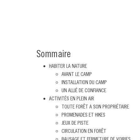
Sommaire
HABITER LA NATURE
AVANT LE CAMP
INSTALLATION DU CAMP
UN ALLIÉ DE CONFIANCE
ACTIVITÉS EN PLEIN AIR
TOUTE FORÊT A SON PROPRIÉTAIRE
PROMENADES ET HIKES
JEUX DE PISTE
CIRCULATION EN FORÊT
BALISAGE ET FERMETURE DE VOIRIES