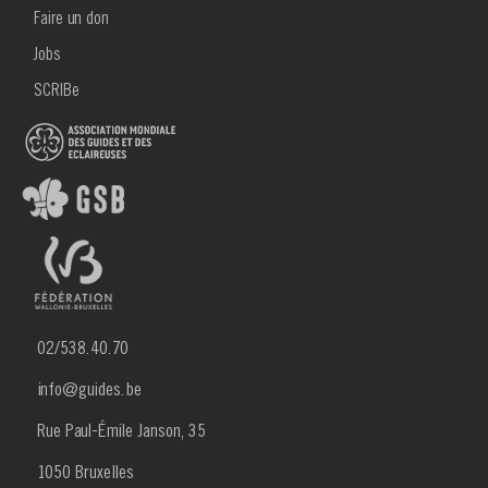
Faire un don
Jobs
SCRIBe
02/538.40.70
info@guides.be
Rue Paul-Émile Janson, 35
1050 Bruxelles