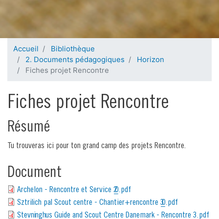
Accueil
Bibliothèque
2. Documents pédagogiques
Horizon
Fiches projet Rencontre
Fiches projet Rencontre
Résumé
Tu trouveras ici pour ton grand camp des projets Rencontre.
Document
Archelon - Rencontre et Service 2_0.pdf
Sztrilich pal Scout centre - Chantier+rencontre 3_0.pdf
Stevninghus Guide and Scout Centre Danemark - Rencontre 3.pdf