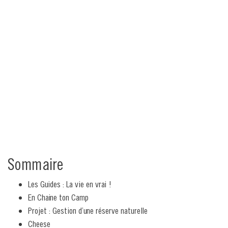
Sommaire
Les Guides : La vie en vrai !
En Chaine ton Camp
Projet : Gestion d’une réserve naturelle
Cheese