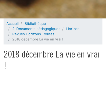
Accueil
Bibliothèque
2. Documents pédagogiques
Horizon
Revues Horizons-Routes
2018 décembre La vie en vrai !
2018 décembre La vie en vrai
!