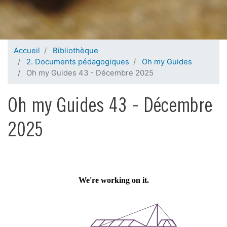
Accueil
Bibliothèque
2. Documents pédagogiques
Oh my Guides
Oh my Guides 43 - Décembre 2025
Oh my Guides 43 - Décembre
2025