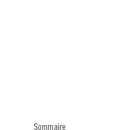
Sommaire