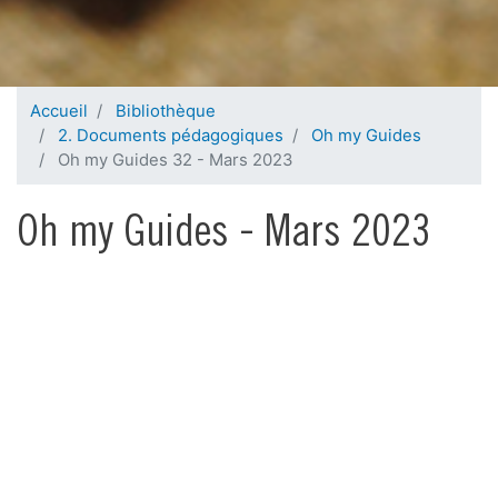
Accueil
Bibliothèque
2. Documents pédagogiques
Oh my Guides
Oh my Guides 32 - Mars 2023
Oh my Guides - Mars 2023