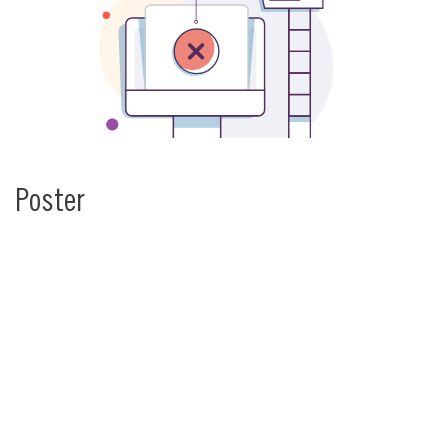
Poster