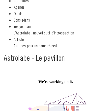
Actualités
Agenda
Outils
Bons plans
Yes you can
L’Astrolabe : nouvel outil d’introspection
Article
Astuces pour un camp réussi
Astrolabe - Le pavillon