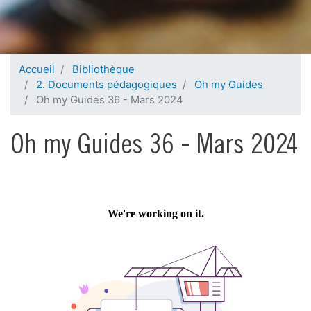
Accueil
Bibliothèque
2. Documents pédagogiques
Oh my Guides
Oh my Guides 36 - Mars 2024
Oh my Guides 36 - Mars 2024