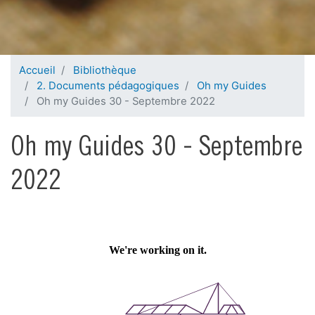
Accueil
Bibliothèque
2. Documents pédagogiques
Oh my Guides
Oh my Guides 30 - Septembre 2022
Oh my Guides 30 - Septembre
2022