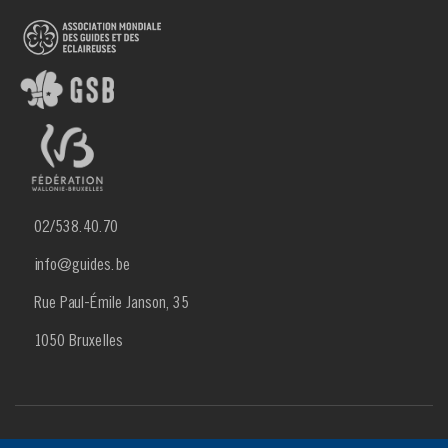
02/538.40.70
info@guides.be
Rue Paul-Émile Janson, 35
1050 Bruxelles