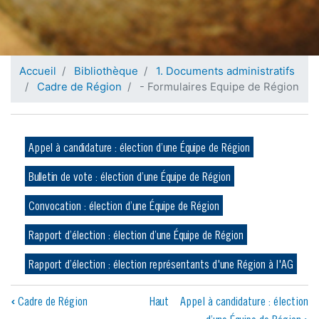
Accueil
Bibliothèque
1. Documents administratifs
Cadre de Région
- Formulaires Equipe de Région
Appel à candidature : élection d’une Équipe de Région
Bulletin de vote : élection d’une Équipe de Région
Convocation : élection d’une Équipe de Région
Rapport d’élection : élection d’une Équipe de Région
Rapport d’élection : élection représentants d'une Région à l'AG
Liens
‹
Cadre de Région
Haut
Appel à candidature : élection