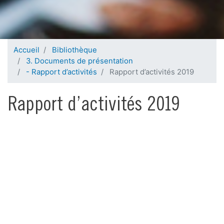
Accueil
Bibliothèque
3. Documents de présentation
- Rapport d’activités
Rapport d’activités 2019
Rapport d’activités 2019