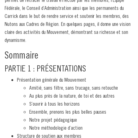
Fédérale, le Conseil d’Administration ainsi que les permanents du
Carrick dans le but de rendre service et soutenir les membres, des
Nutons aux Cadres de Région. En quelques pages, il donne une vision
claire des activités du Mouvement, démontrant sa richesse et son
dynamisme.
Sommaire
PARTIE 1 : PRÉSENTATIONS
Présentation générale du Mouvement
Amitié, sans filtre, sans trucage, sans retouche
Au plus près de la nature, de toi et des autres
S’ouvrir à tous les horizons
Ensemble, prenons les plus belles pauses
Notre projet pédagogique
Notre méthodologie d’action
Structure de soutien aux membres