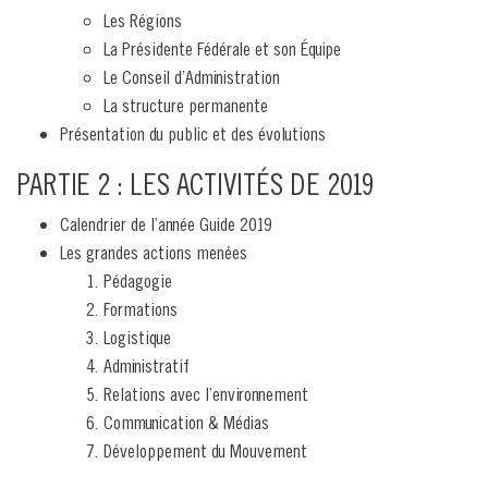
Les Régions
La Présidente Fédérale et son Équipe
Le Conseil d’Administration
La structure permanente
Présentation du public et des évolutions
PARTIE 2 : LES ACTIVITÉS DE 2019
Calendrier de l’année Guide 2019
Les grandes actions menées
Pédagogie
Formations
Logistique
Administratif
Relations avec l’environnement
Communication & Médias
Développement du Mouvement