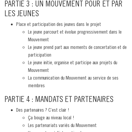
PARTIE 3 : UN MOUVEMENT POUR ET PAR
LES JEUNES
Place et participation des jeunes dans le projet
Le jeune parcourt et évolue progressivement dans le
Mouvement
Le jeune prend part aux moments de concertation et de
participation
Le jeune initie, organise et participe aux projets du
Mouvement
La communication du Mouvement au service de ses
membres
PARTIE 4 : MANDATS ET PARTENAIRES
Des partenaires ? C’est clair !
Ça bouge au niveau local !
Les partenariats variés du Mouvement