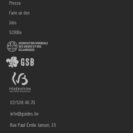
Presse
Faire un don
Jobs
SCRIBe
02/538.40.70
info@guides.be
Rue Paul-Émile Janson, 35