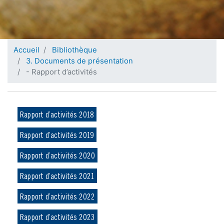
Accueil
Bibliothèque
3. Documents de présentation
- Rapport d’activités
Rapport d’activités 2018
Rapport d’activités 2019
Rapport d’activités 2020
Rapport d’activités 2021
Rapport d’activités 2022
Rapport d’activités 2023