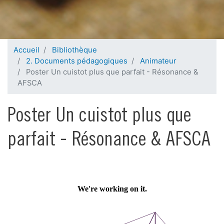
Accueil
Bibliothèque
2. Documents pédagogiques
Animateur
Poster Un cuistot plus que parfait - Résonance &
AFSCA
Poster Un cuistot plus que
parfait - Résonance & AFSCA