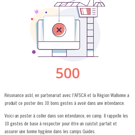
Résonance asbl, en partenariat avec l'AFSCA et la Région Wallonne a
produit ce poster des 10 bons gestes à avoir dans une intendance.
Voici un poster à coller dans son intendance, en camp. Il rappelle les
10 gestes de base à respecter pour être un cuistot parfait et
assurer une bonne hygiène dans les camps Guides.