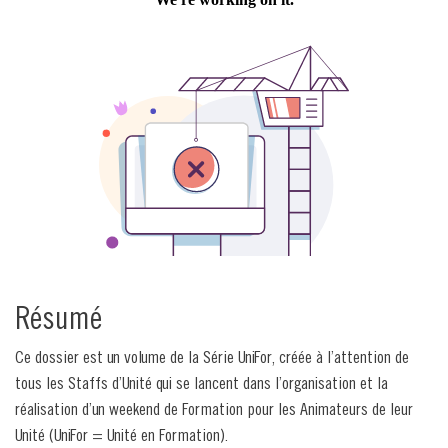
Résumé
Ce dossier est un volume de la Série UniFor, créée à l’attention de
tous les Staffs d’Unité qui se lancent dans l’organisation et la
réalisation d’un weekend de Formation pour les Animateurs de leur
Unité (UniFor = Unité en Formation).