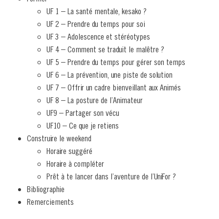
UF 1 – La santé mentale, kesako ?
UF 2 – Prendre du temps pour soi
UF 3 – Adolescence et stéréotypes
UF 4 – Comment se traduit le malêtre ?
UF 5 – Prendre du temps pour gérer son temps
UF 6 – La prévention, une piste de solution
UF 7 – Offrir un cadre bienveillant aux Animés
UF 8 – La posture de l’Animateur
UF9 – Partager son vécu
UF10 – Ce que je retiens
Construire le weekend
Horaire suggéré
Horaire à compléter
Prêt à te lancer dans l’aventure de l’UniFor ?
Bibliographie
Remerciements