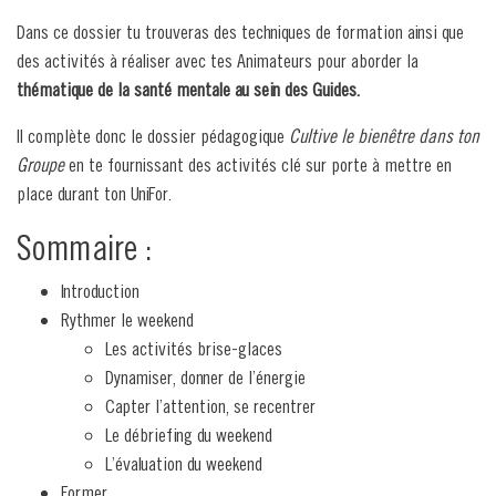
Dans ce dossier tu trouveras des techniques de formation ainsi que
des activités à réaliser avec tes Animateurs pour aborder la
thématique de la santé mentale au sein des Guides.
Il complète donc le dossier pédagogique
Cultive le bienêtre dans ton
Groupe
en te fournissant des activités clé sur porte à mettre en
place durant ton UniFor.
Sommaire :
Introduction
Rythmer le weekend
Les activités brise-glaces
Dynamiser, donner de l’énergie
Capter l’attention, se recentrer
Le débriefing du weekend
L’évaluation du weekend
Former