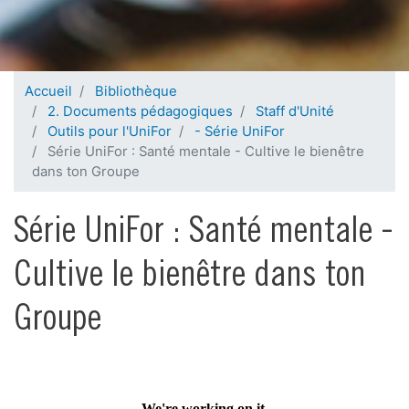
Accueil
Bibliothèque
2. Documents pédagogiques
Staff d'Unité
Outils pour l'UniFor
- Série UniFor
Série UniFor : Santé mentale - Cultive le bienêtre
dans ton Groupe
Série UniFor : Santé mentale -
Cultive le bienêtre dans ton
Groupe