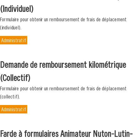
(Individuel)
Formulaire pour obtenir un remboursement de frais de déplacement
(individuel).
Administratif
Demande de remboursement kilométrique
(Collectif)
Formulaire pour obtenir un remboursement de frais de déplacement
(collectif).
Administratif
Farde à formulaires Animateur Nuton-Lutin-