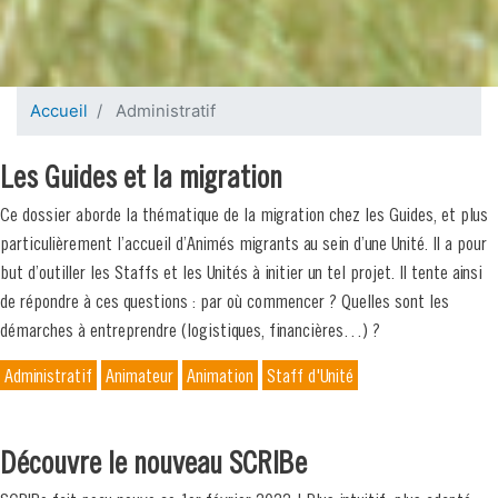
Accueil
Administratif
Les Guides et la migration
Ce dossier aborde la thématique de la migration chez les Guides, et plus
particulièrement l’accueil d’Animés migrants au sein d’une Unité. Il a pour
but d’outiller les Staffs et les Unités à initier un tel projet. Il tente ainsi
de répondre à ces questions : par où commencer ? Quelles sont les
démarches à entreprendre (logistiques, financières…) ?
Administratif
Animateur
Animation
Staff d'Unité
Découvre le nouveau SCRIBe