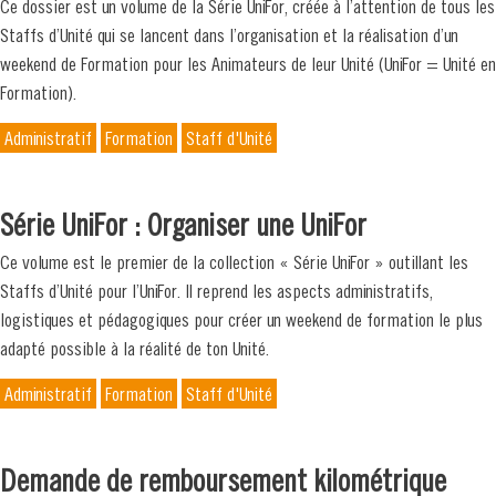
Ce dossier est un volume de la Série UniFor, créée à l’attention de tous les
Staffs d’Unité qui se lancent dans l’organisation et la réalisation d’un
weekend de Formation pour les Animateurs de leur Unité (UniFor = Unité en
Formation).
Administratif
Formation
Staff d'Unité
Série UniFor : Organiser une UniFor
Ce volume est le premier de la collection « Série UniFor » outillant les
Staffs d’Unité pour l’UniFor. Il reprend les aspects administratifs,
logistiques et pédagogiques pour créer un weekend de formation le plus
adapté possible à la réalité de ton Unité.
Administratif
Formation
Staff d'Unité
Demande de remboursement kilométrique