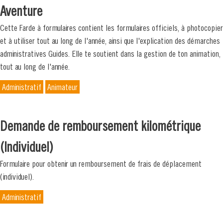
Aventure
Cette Farde à formulaires contient les formulaires officiels, à photocopier
et à utiliser tout au long de l'année, ainsi que l'explication des démarches
administratives Guides. Elle te soutient dans la gestion de ton animation,
tout au long de l'année.
Administratif
Animateur
Demande de remboursement kilométrique
(Individuel)
Formulaire pour obtenir un remboursement de frais de déplacement
(individuel).
Administratif