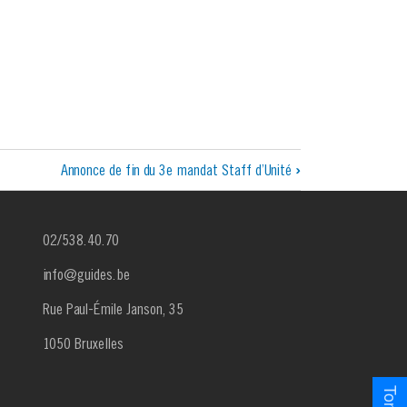
Annonce de fin du 3e mandat Staff d’Unité
›
02/538.40.70
info@guides.be
Rue Paul-Émile Janson, 35
1050 Bruxelles