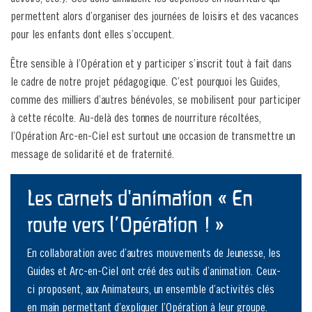
permettent alors d’organiser des journées de loisirs et des vacances
pour les enfants dont elles s’occupent.
Être sensible à l’Opération et y participer s’inscrit tout à fait dans
le cadre de notre projet pédagogique. C’est pourquoi les Guides,
comme des milliers d’autres bénévoles, se mobilisent pour participer
à cette récolte. Au-delà des tonnes de nourriture récoltées,
l’Opération Arc-en-Ciel est surtout une occasion de transmettre un
message de solidarité et de fraternité.
Les carnets d'animation « En
route vers l’Opération ! »
En collaboration avec d’autres mouvements de Jeunesse, les
Guides et Arc-en-Ciel ont créé des outils d’animation. Ceux-
ci proposent, aux Animateurs, un ensemble d’activités clés
en main permettant d’expliquer l’Opération à leur groupe.